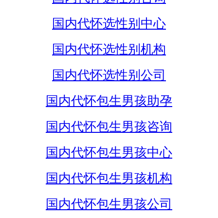
国内代怀选性别中心
国内代怀选性别机构
国内代怀选性别公司
国内代怀包生男孩助孕
国内代怀包生男孩咨询
国内代怀包生男孩中心
国内代怀包生男孩机构
国内代怀包生男孩公司