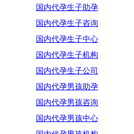
国内代孕生子助孕
国内代孕生子咨询
国内代孕生子中心
国内代孕生子机构
国内代孕生子公司
国内代孕男孩助孕
国内代孕男孩咨询
国内代孕男孩中心