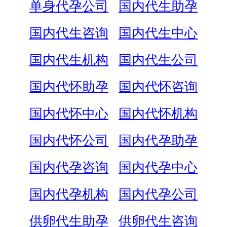
单身代孕公司
国内代生助孕
国内代生咨询
国内代生中心
国内代生机构
国内代生公司
国内代怀助孕
国内代怀咨询
国内代怀中心
国内代怀机构
国内代怀公司
国内代孕助孕
国内代孕咨询
国内代孕中心
国内代孕机构
国内代孕公司
供卵代生助孕
供卵代生咨询