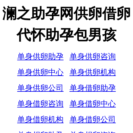
澜之助孕网供卵借卵
代怀助孕包男孩
单身供卵助孕
单身供卵咨询
单身供卵中心
单身供卵机构
单身供卵公司
单身借卵助孕
单身借卵咨询
单身借卵中心
单身借卵机构
单身借卵公司