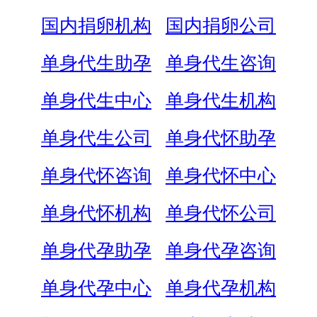
国内捐卵机构
国内捐卵公司
单身代生助孕
单身代生咨询
单身代生中心
单身代生机构
单身代生公司
单身代怀助孕
单身代怀咨询
单身代怀中心
单身代怀机构
单身代怀公司
单身代孕助孕
单身代孕咨询
单身代孕中心
单身代孕机构