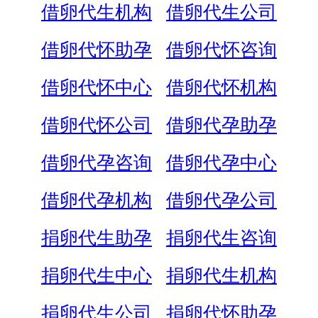
借卵代生机构
借卵代生公司
借卵代怀助孕
借卵代怀咨询
借卵代怀中心
借卵代怀机构
借卵代怀公司
借卵代孕助孕
借卵代孕咨询
借卵代孕中心
借卵代孕机构
借卵代孕公司
捐卵代生助孕
捐卵代生咨询
捐卵代生中心
捐卵代生机构
捐卵代生公司
捐卵代怀助孕