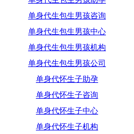
单身代生包生男孩咨询
单身代生包生男孩中心
单身代生包生男孩机构
单身代生包生男孩公司
单身代怀生子助孕
单身代怀生子咨询
单身代怀生子中心
单身代怀生子机构