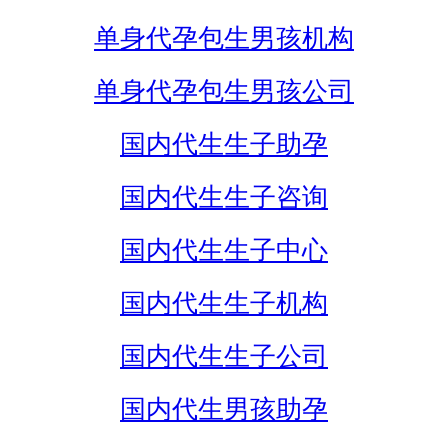
单身代孕包生男孩机构
单身代孕包生男孩公司
国内代生生子助孕
国内代生生子咨询
国内代生生子中心
国内代生生子机构
国内代生生子公司
国内代生男孩助孕