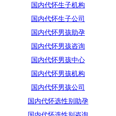
国内代怀生子机构
国内代怀生子公司
国内代怀男孩助孕
国内代怀男孩咨询
国内代怀男孩中心
国内代怀男孩机构
国内代怀男孩公司
国内代怀选性别助孕
国内代怀选性别咨询