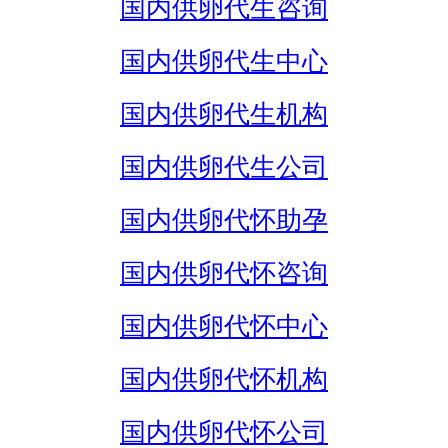
国内供卵代生咨询
国内供卵代生中心
国内供卵代生机构
国内供卵代生公司
国内供卵代怀助孕
国内供卵代怀咨询
国内供卵代怀中心
国内供卵代怀机构
国内供卵代怀公司