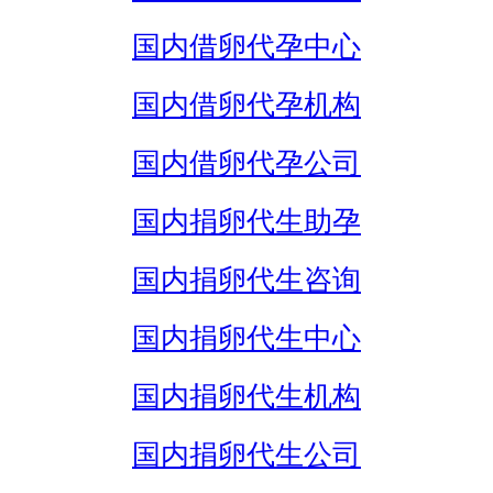
国内借卵代孕中心
国内借卵代孕机构
国内借卵代孕公司
国内捐卵代生助孕
国内捐卵代生咨询
国内捐卵代生中心
国内捐卵代生机构
国内捐卵代生公司