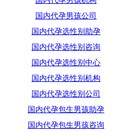
国内代孕男孩机构
国内代孕男孩公司
国内代孕选性别助孕
国内代孕选性别咨询
国内代孕选性别中心
国内代孕选性别机构
国内代孕选性别公司
国内代孕包生男孩助孕
国内代孕包生男孩咨询