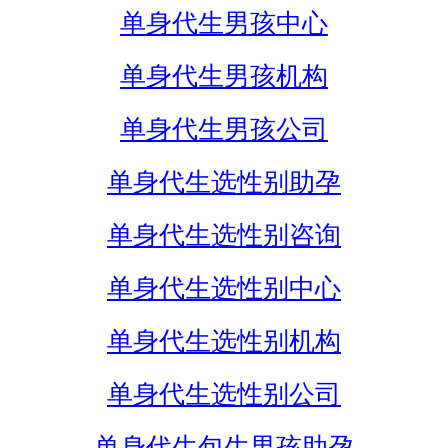
单身代生男孩中心
单身代生男孩机构
单身代生男孩公司
单身代生选性别助孕
单身代生选性别咨询
单身代生选性别中心
单身代生选性别机构
单身代生选性别公司
单身代生包生男孩助孕