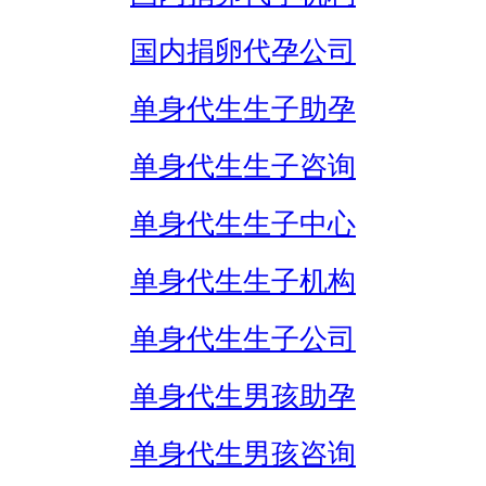
国内捐卵代孕公司
单身代生生子助孕
单身代生生子咨询
单身代生生子中心
单身代生生子机构
单身代生生子公司
单身代生男孩助孕
单身代生男孩咨询