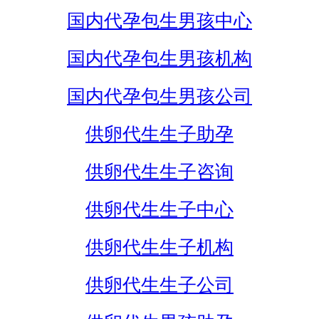
国内代孕包生男孩中心
国内代孕包生男孩机构
国内代孕包生男孩公司
供卵代生生子助孕
供卵代生生子咨询
供卵代生生子中心
供卵代生生子机构
供卵代生生子公司