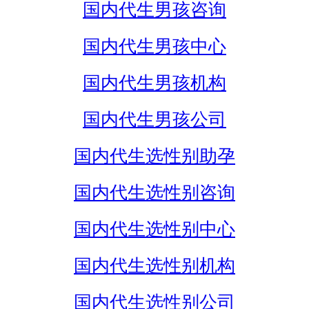
国内代生男孩咨询
国内代生男孩中心
国内代生男孩机构
国内代生男孩公司
国内代生选性别助孕
国内代生选性别咨询
国内代生选性别中心
国内代生选性别机构
国内代生选性别公司