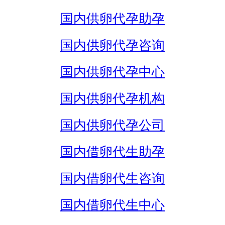
国内供卵代孕助孕
国内供卵代孕咨询
国内供卵代孕中心
国内供卵代孕机构
国内供卵代孕公司
国内借卵代生助孕
国内借卵代生咨询
国内借卵代生中心