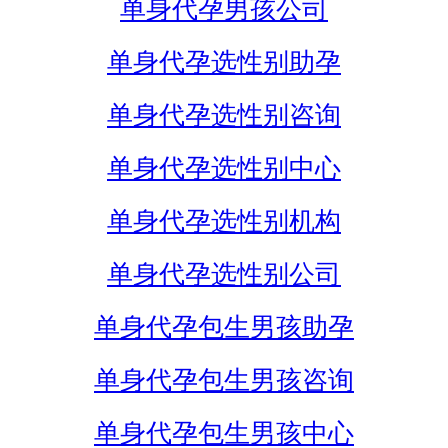
单身代孕男孩公司
单身代孕选性别助孕
单身代孕选性别咨询
单身代孕选性别中心
单身代孕选性别机构
单身代孕选性别公司
单身代孕包生男孩助孕
单身代孕包生男孩咨询
单身代孕包生男孩中心