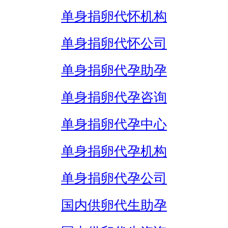
单身捐卵代怀机构
单身捐卵代怀公司
单身捐卵代孕助孕
单身捐卵代孕咨询
单身捐卵代孕中心
单身捐卵代孕机构
单身捐卵代孕公司
国内供卵代生助孕