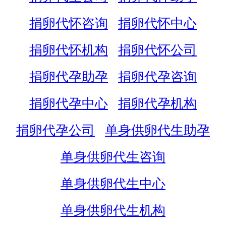
捐卵代怀咨询
捐卵代怀中心
捐卵代怀机构
捐卵代怀公司
捐卵代孕助孕
捐卵代孕咨询
捐卵代孕中心
捐卵代孕机构
捐卵代孕公司
单身供卵代生助孕
单身供卵代生咨询
单身供卵代生中心
单身供卵代生机构