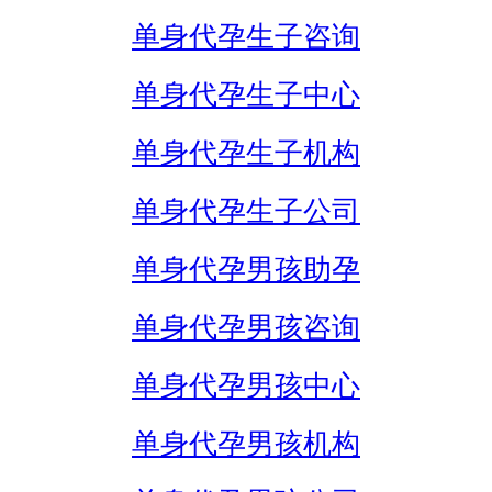
单身代孕生子咨询
单身代孕生子中心
单身代孕生子机构
单身代孕生子公司
单身代孕男孩助孕
单身代孕男孩咨询
单身代孕男孩中心
单身代孕男孩机构