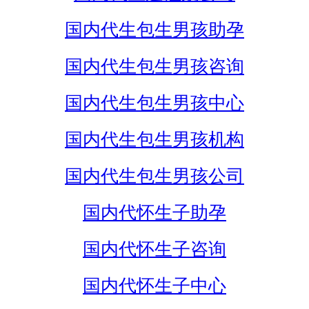
国内代生包生男孩助孕
国内代生包生男孩咨询
国内代生包生男孩中心
国内代生包生男孩机构
国内代生包生男孩公司
国内代怀生子助孕
国内代怀生子咨询
国内代怀生子中心