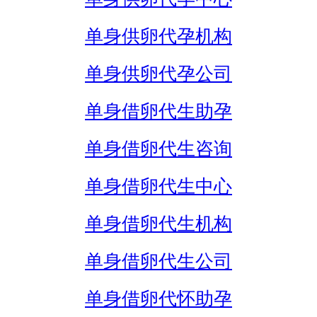
单身供卵代孕机构
单身供卵代孕公司
单身借卵代生助孕
单身借卵代生咨询
单身借卵代生中心
单身借卵代生机构
单身借卵代生公司
单身借卵代怀助孕