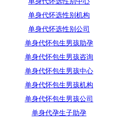
单身代怀选性别中心
单身代怀选性别机构
单身代怀选性别公司
单身代怀包生男孩助孕
单身代怀包生男孩咨询
单身代怀包生男孩中心
单身代怀包生男孩机构
单身代怀包生男孩公司
单身代孕生子助孕