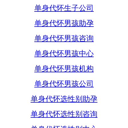
单身代怀生子公司
单身代怀男孩助孕
单身代怀男孩咨询
单身代怀男孩中心
单身代怀男孩机构
单身代怀男孩公司
单身代怀选性别助孕
单身代怀选性别咨询