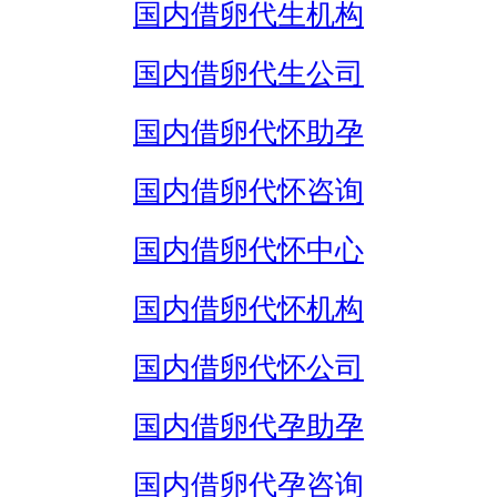
国内借卵代生机构
国内借卵代生公司
国内借卵代怀助孕
国内借卵代怀咨询
国内借卵代怀中心
国内借卵代怀机构
国内借卵代怀公司
国内借卵代孕助孕
国内借卵代孕咨询