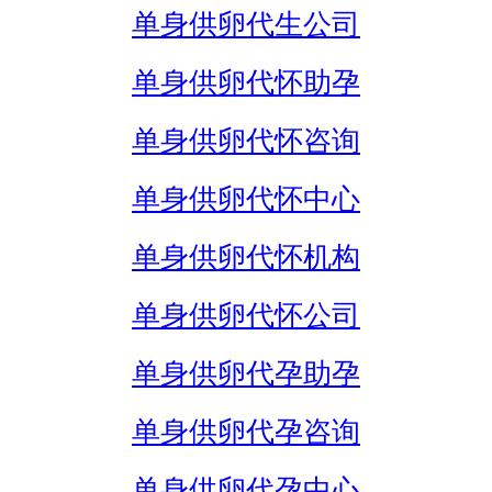
单身供卵代生公司
单身供卵代怀助孕
单身供卵代怀咨询
单身供卵代怀中心
单身供卵代怀机构
单身供卵代怀公司
单身供卵代孕助孕
单身供卵代孕咨询
单身供卵代孕中心