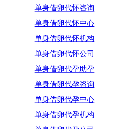
单身借卵代怀咨询
单身借卵代怀中心
单身借卵代怀机构
单身借卵代怀公司
单身借卵代孕助孕
单身借卵代孕咨询
单身借卵代孕中心
单身借卵代孕机构