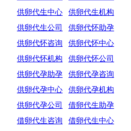
供卵代生中心
供卵代生机构
供卵代生公司
供卵代怀助孕
供卵代怀咨询
供卵代怀中心
供卵代怀机构
供卵代怀公司
供卵代孕助孕
供卵代孕咨询
供卵代孕中心
供卵代孕机构
供卵代孕公司
借卵代生助孕
借卵代生咨询
借卵代生中心