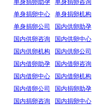
单身捐卵助孕
单身捐卵咨询
单身捐卵中心
单身捐卵机构
单身捐卵公司
国内供卵助孕
国内供卵咨询
国内供卵中心
国内供卵机构
国内供卵公司
国内借卵助孕
国内借卵咨询
国内借卵中心
国内借卵机构
国内借卵公司
国内捐卵助孕
国内捐卵咨询
国内捐卵中心